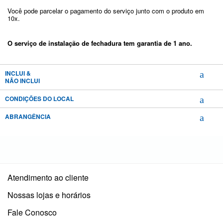
Você pode parcelar o pagamento do serviço junto com o produto em
10x.
O serviço de instalação de fechadura tem garantia de 1 ano.
INCLUI &
NÃO INCLUI
CONDIÇÕES DO LOCAL
ABRANGÊNCIA
Atendimento ao cliente
Nossas lojas e horários
Fale Conosco