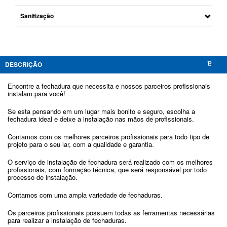
Com a segurança de
Sanitização
uma perfeita instalação.
DESCRIÇÃO
Encontre a fechadura que necessita e nossos parceiros profissionais
instalam para você!
Se esta pensando em um lugar mais bonito e seguro, escolha a
fechadura ideal e deixe a instalação nas mãos de profissionais.
Contamos com os melhores parceiros profissionais para todo tipo de
projeto para o seu lar, com a qualidade e garantia.
O serviço de instalação de fechadura será realizado com os melhores
profissionais, com formação técnica, que será responsável por todo
processo de instalação.
Contamos com uma ampla variedade de fechaduras.
Os parceiros profissionais possuem todas as ferramentas necessárias
para realizar a instalação de fechaduras.