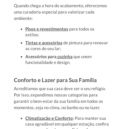
Quando chega a hora do acabamento, oferecemos
uma curadoria especial para valorizar cada
ambiente:
Pisos e revestimentos
para todos os
estilos;
Tintas e acessórios
de pintura para renovar
as cores do seu lar;
Acessórios para
cozinha
que unem
funcionalidade e design.
Conforto e Lazer para Sua Família
Acreditamos que sua casa deve ser o seu refúgio.
Por isso, expandimos nossas categorias para
garantir o bem-estar da sua família em todos os
momentos, seja no clima, no banho ou no lazer.
Climatização e Conforto
:
Para manter sua
casa agradável em qualquer estação, confira