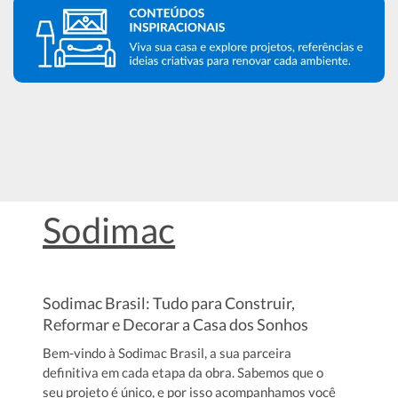
Sodimac
Sodimac Brasil: Tudo para Construir,
Reformar e Decorar a Casa dos Sonhos
Bem-vindo à Sodimac Brasil, a sua parceira
definitiva em cada etapa da obra. Sabemos que o
seu projeto é único, e por isso acompanhamos você