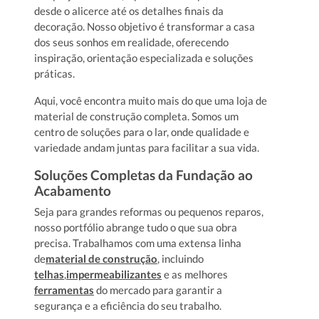
desde o alicerce até os detalhes finais da
decoração. Nosso objetivo é transformar a casa
dos seus sonhos em realidade, oferecendo
inspiração, orientação especializada e soluções
práticas.
Aqui, você encontra muito mais do que uma loja de
material de construção completa. Somos um
centro de soluções para o lar, onde qualidade e
variedade andam juntas para facilitar a sua vida.
Soluções Completas da Fundação ao
Acabamento
Seja para grandes reformas ou pequenos reparos,
nosso portfólio abrange tudo o que sua obra
precisa. Trabalhamos com uma extensa linha
de
material de construção
, incluindo
telhas
,
impermeabilizantes
e as melhores
ferramentas
do mercado para garantir a
segurança e a eficiência do seu trabalho.