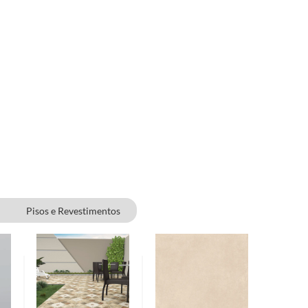
Pisos e Revestimentos