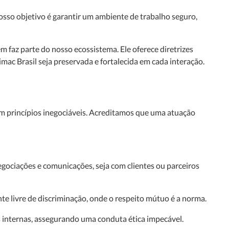
sso objetivo é garantir um ambiente de trabalho seguro,
 faz parte do nosso ecossistema. Ele oferece diretrizes
imac Brasil seja preservada e fortalecida em cada interação.
 princípios inegociáveis. Acreditamos que uma atuação
gociações e comunicações, seja com clientes ou parceiros
 livre de discriminação, onde o respeito mútuo é a norma.
 internas, assegurando uma conduta ética impecável.