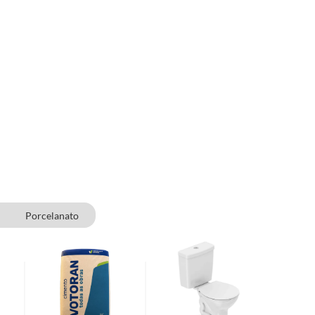
Porcelanato