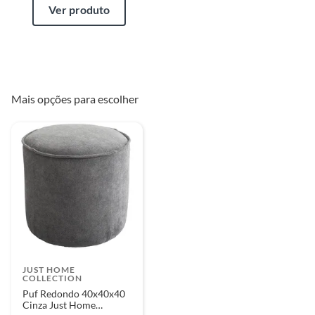
Ver produto
Mais opções para escolher
JUST HOME
COLLECTION
Puf Redondo 40x40x40
Cinza Just Home