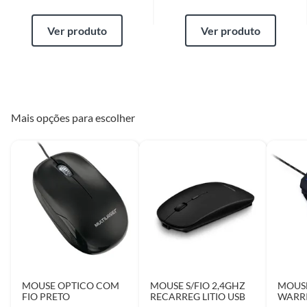
Ver produto
Ver produto
Mais opções para escolher
MOUSE OPTICO COM
MOUSE S/FIO 2,4GHZ
MOUS
FIO PRETO
RECARREG LITIO USB
WARRI