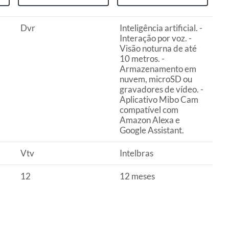
Dvr
Inteligência artificial. -
Interação por voz. -
Visão noturna de até
10 metros. -
Armazenamento em
nuvem, microSD ou
gravadores de vídeo. -
Aplicativo Mibo Cam
compatível com
Amazon Alexa e
Google Assistant.
Vtv
Intelbras
12
12 meses