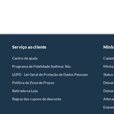
Serviço ao cliente
Minh
Centro de ajuda
Cadast
Programa de Fidelidade Sodimac Stix
Minha
LGPD - Lei Geral de Proteção de Dados Pessoais
Status
Política de Zona de Preços
Deixar
Retirada na Loja
Deixar
Regras dos cupons de desconto
Altera
Esquec