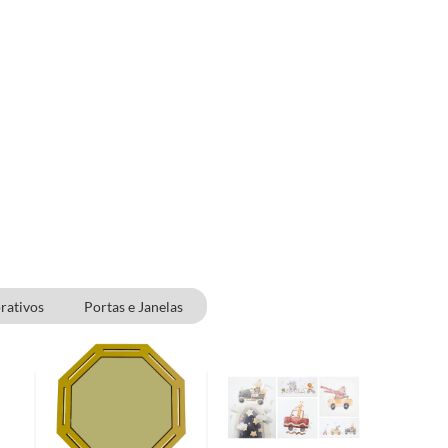
rativos
Portas e Janelas