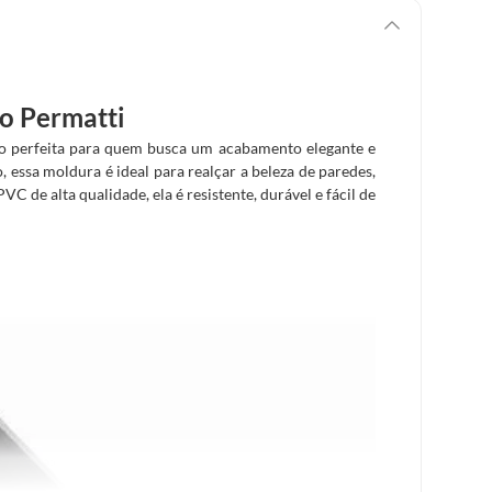
o Permatti
 perfeita para quem busca um acabamento elegante e
essa moldura é ideal para realçar a beleza de paredes,
VC de alta qualidade, ela é resistente, durável e fácil de