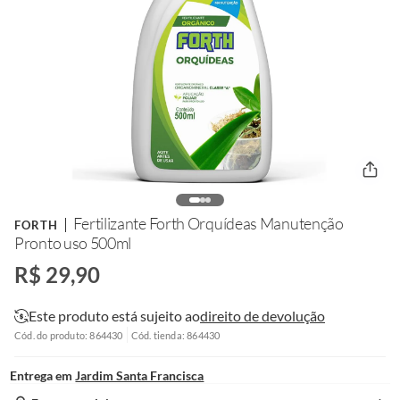
Fertilizante Forth Orquídeas Manutenção
FORTH
Pronto uso 500ml
R$ 29,90
Este produto está sujeito ao
direito de devolução
Cód. do produto: 864430
Cód. tienda: 864430
Entrega em
Jardim Santa Francisca