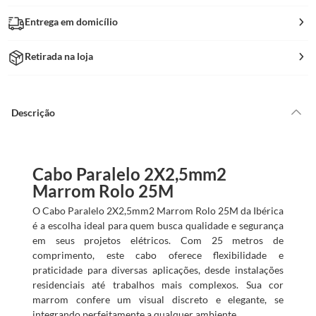
Entrega em domicílio
Retirada na loja
Descrição
Cabo Paralelo 2X2,5mm2
Marrom Rolo 25M
O Cabo Paralelo 2X2,5mm2 Marrom Rolo 25M da Ibérica
é a escolha ideal para quem busca qualidade e segurança
em seus projetos elétricos. Com 25 metros de
comprimento, este cabo oferece flexibilidade e
praticidade para diversas aplicações, desde instalações
residenciais até trabalhos mais complexos. Sua cor
marrom confere um visual discreto e elegante, se
integrando perfeitamente a qualquer ambiente.