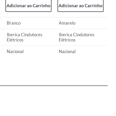
Adicionar ao Carrinho
Adicionar ao Carrinho
Branco
Amarelo
Iberica Cindutores
Iberica Cindutores
Elétricos
Elétricos
Nacional
Nacional