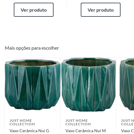
Ver produto
Ver produto
Mais opções para escolher
JUST HOME
JUST HOME
JUST 
COLLECTION
COLLECTION
COLLE
Vaso Cerâmica Nui G
Vaso Cerâmica Nui M
Vaso C