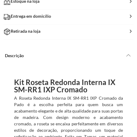
Estoque na loja
Entrega em domicílio
Retirada na loja
Descrição
Kit Roseta Redonda Interna IX
SM-RR1 IXP Cromado
A Roseta Redonda Interna IX SM-RR1 IXP Cromado da
Pado é a escolha perfeita para quem busca um
acabamento elegante e de alta qualidade para suas portas
de madeira. Com design moderno e acabamento
cromado, a roseta se encaixa perfeitamente em diversos
estilos de decoração, proporcionando um toque de
sofisticação ao ambiente. Feita em Zamac, um material