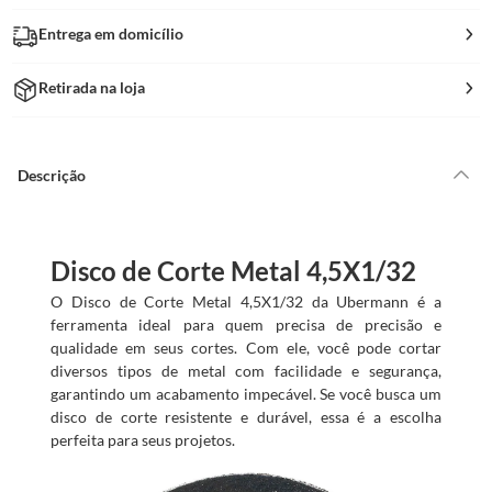
Entrega em domicílio
Retirada na loja
Descrição
Disco de Corte Metal 4,5X1/32
O Disco de Corte Metal 4,5X1/32 da Ubermann é a
ferramenta ideal para quem precisa de precisão e
qualidade em seus cortes. Com ele, você pode cortar
diversos tipos de metal com facilidade e segurança,
garantindo um acabamento impecável. Se você busca um
disco de corte resistente e durável, essa é a escolha
perfeita para seus projetos.