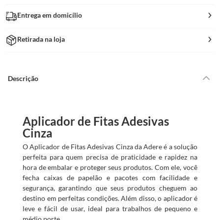
Entrega em domicílio
Retirada na loja
Descrição
Aplicador de Fitas Adesivas
Cinza
O Aplicador de Fitas Adesivas Cinza da Adere é a solução
perfeita para quem precisa de praticidade e rapidez na
hora de embalar e proteger seus produtos. Com ele, você
fecha caixas de papelão e pacotes com facilidade e
segurança, garantindo que seus produtos cheguem ao
destino em perfeitas condições. Além disso, o aplicador é
leve e fácil de usar, ideal para trabalhos de pequeno e
médio porte.