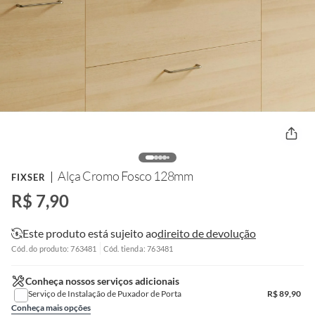
Alça Cromo Fosco 128mm
FIXSER
R$ 7,90
Este produto está sujeito ao
direito de devolução
Cód. do produto: 763481
Cód. tienda: 763481
Conheça nossos serviços adicionais
Serviço de Instalação de Puxador de Porta
R$
89,90
Conheça mais opções