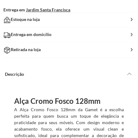
Entrega em
Jardim Santa Francisca
Estoque na loja
Entrega em domicílio
Retirada na loja
Descrição
Alça Cromo Fosco 128mm
A Alça Cromo Fosco 128mm da Gamet é a escolha
perfeita para quem busca um toque de elegância e
praticidade para seus móveis. Com design moderno e
acabamento fosco, ela oferece um visual clean e
sofisticado, ideal para complementar a decoração de