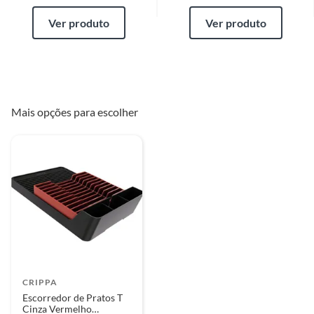
Ver produto
Ver produto
Mais opções para escolher
CRIPPA
Escorredor de Pratos T
Cinza Vermelho