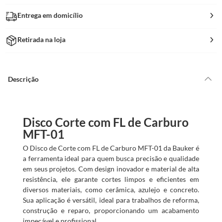
Entrega em domicílio
Retirada na loja
Descrição
Disco Corte com FL de Carburo
MFT-01
O Disco de Corte com FL de Carburo MFT-01 da Bauker é
a ferramenta ideal para quem busca precisão e qualidade
em seus projetos. Com design inovador e material de alta
resistência, ele garante cortes limpos e eficientes em
diversos materiais, como cerâmica, azulejo e concreto.
Sua aplicação é versátil, ideal para trabalhos de reforma,
construção e reparo, proporcionando um acabamento
impecável e profissional.