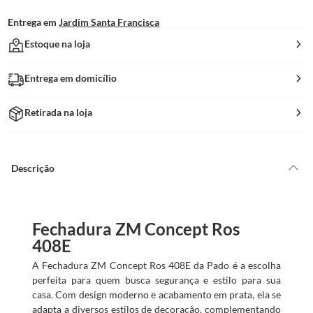
Entrega em
Jardim Santa Francisca
Estoque na loja
Entrega em domicílio
Retirada na loja
Descrição
Fechadura ZM Concept Ros
408E
A Fechadura ZM Concept Ros 408E da Pado é a escolha
perfeita para quem busca segurança e estilo para sua
casa. Com design moderno e acabamento em prata, ela se
adapta a diversos estilos de decoração, complementando