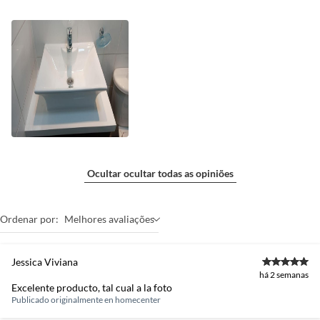
Ocultar ocultar todas as opiniões
Ordenar por:
Melhores avaliações
Jessica Viviana
há 2 semanas
Excelente producto, tal cual a la foto
Publicado originalmente en
homecenter