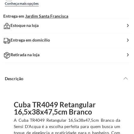
Conheça mais opções
Entrega em
Jardim Santa Francisca
Estoque na loja
Entrega em domicílio
Retirada na loja
Descrição
Cuba TR4049 Retangular
16,5x38x47,5cm Branco
A Cuba TR4049 Retangular 16,5x38x47,5cm Branco da
Sensi D'Acqua é a escolha perfeita para quem busca um
toque de elegância e praticidade para o banheiro. Com