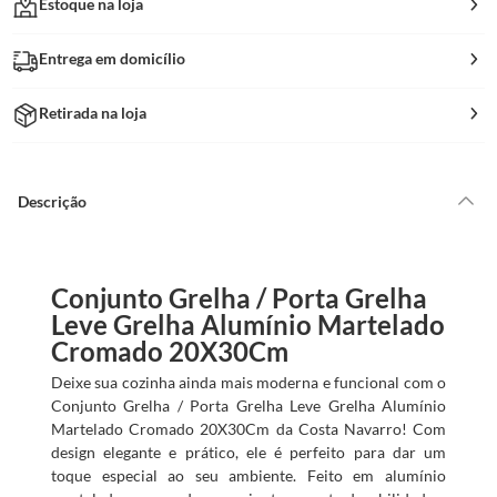
Estoque na loja
Entrega em domicílio
Retirada na loja
Descrição
Conjunto Grelha / Porta Grelha
Leve Grelha Alumínio Martelado
Cromado 20X30Cm
Deixe sua cozinha ainda mais moderna e funcional com o
Conjunto Grelha / Porta Grelha Leve Grelha Alumínio
Martelado Cromado 20X30Cm da Costa Navarro! Com
design elegante e prático, ele é perfeito para dar um
toque especial ao seu ambiente. Feito em alumínio