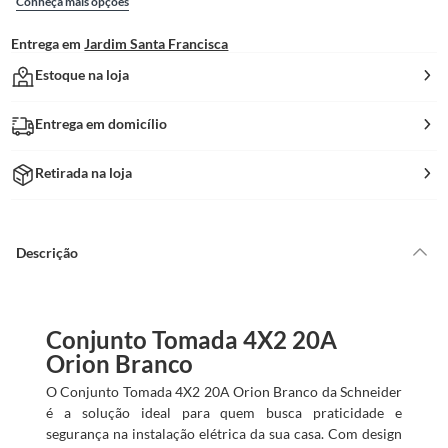
Conheça mais opções
Entrega em
Jardim Santa Francisca
Estoque na loja
Entrega em domicílio
Retirada na loja
Descrição
Conjunto Tomada 4X2 20A
Orion Branco
O Conjunto Tomada 4X2 20A Orion Branco da Schneider
é a solução ideal para quem busca praticidade e
segurança na instalação elétrica da sua casa. Com design