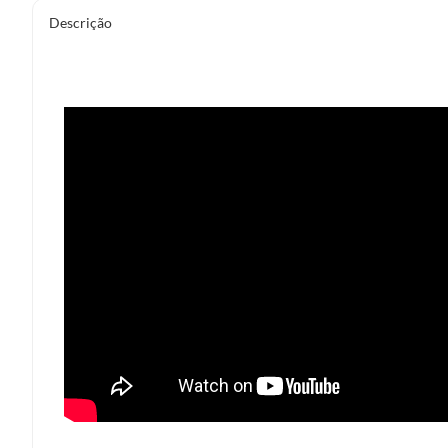
Descrição