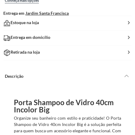
Conheça mais opções
Entrega em
Jardim Santa Francisca
Estoque na loja
Entrega em domicílio
Retirada na loja
Descrição
Porta Shampoo de Vidro 40cm
Incolor Big
Organize seu banheiro com estilo e praticidade! O Porta
Shampoo de Vidro 40cm Incolor Big é a solução perfeita
para quem busca um acessório elegante e funcional. Com