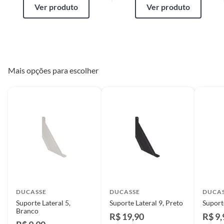
Ver produto
Ver produto
Mais opções para escolher
DUCASSE
DUCASSE
DUCA
Suporte Lateral 5,
Suporte Lateral 9, Preto
Suporte
Branco
R$ 19,90
R$ 9,