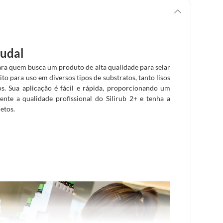
oudal
para quem busca um produto de alta qualidade para selar
ito para uso em diversos tipos de substratos, tanto lisos
. Sua aplicação é fácil e rápida, proporcionando um
nte a qualidade profissional do Silirub 2+ e tenha a
etos.