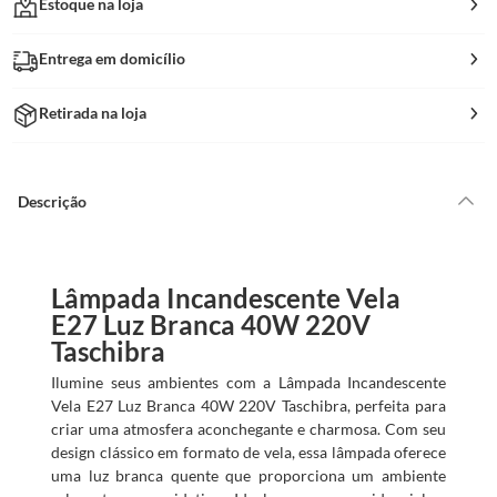
Estoque na loja
Entrega em domicílio
Retirada na loja
Descrição
Lâmpada Incandescente Vela
E27 Luz Branca 40W 220V
Taschibra
Ilumine seus ambientes com a Lâmpada Incandescente
Vela E27 Luz Branca 40W 220V Taschibra, perfeita para
criar uma atmosfera aconchegante e charmosa. Com seu
design clássico em formato de vela, essa lâmpada oferece
uma luz branca quente que proporciona um ambiente