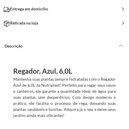
Entrega em domicílio
Retirada na loja
Descrição
Regador, Azul, 6,0L
Mantenha suas plantas sempre hidratadas com o Regador
Azul de 6,0L da Nutriplast! Perfeito para regar seus vasos
e canteiros, ele garante a quantidade ideal de água para
suas plantas, sem desperdícios. Com design moderno e
prático, ele facilita o processo de rega, deixando suas
plantas saudáveis e bonitas. Adquira já o seu e deixe seus
jardins ainda mais vibrantes!