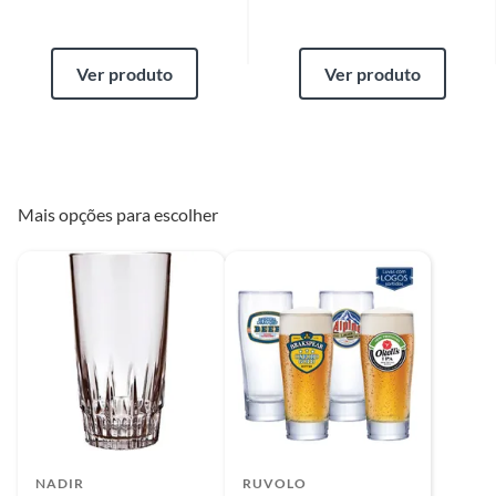
Ver produto
Ver produto
Mais opções para escolher
NADIR
RUVOLO