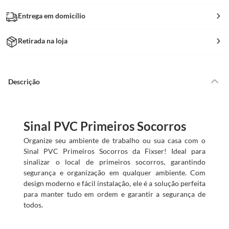
Entrega em domicílio
Retirada na loja
Descrição
Sinal PVC Primeiros Socorros
Organize seu ambiente de trabalho ou sua casa com o
Sinal PVC Primeiros Socorros da Fixser! Ideal para
sinalizar o local de primeiros socorros, garantindo
segurança e organização em qualquer ambiente. Com
design moderno e fácil instalação, ele é a solução perfeita
para manter tudo em ordem e garantir a segurança de
todos.