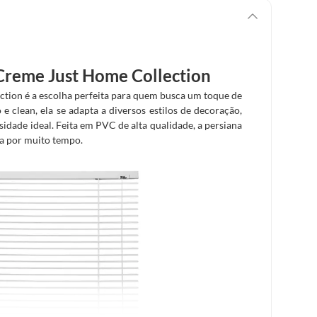
reme Just Home Collection
ion é a escolha perfeita para quem busca um toque de
 clean, ela se adapta a diversos estilos de decoração,
ade ideal. Feita em PVC de alta qualidade, a persiana
eza por muito tempo.