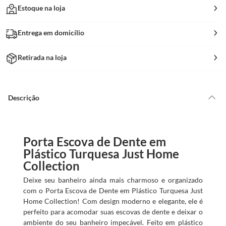
Estoque na loja
Entrega em domicílio
Retirada na loja
Descrição
Porta Escova de Dente em
Plástico Turquesa Just Home
Collection
Deixe seu banheiro ainda mais charmoso e organizado
com o Porta Escova de Dente em Plástico Turquesa Just
Home Collection! Com design moderno e elegante, ele é
perfeito para acomodar suas escovas de dente e deixar o
ambiente do seu banheiro impecável. Feito em plástico