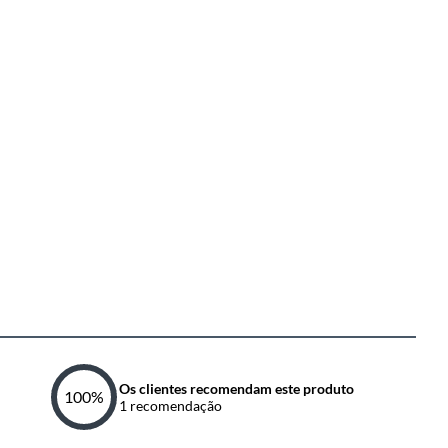
Os clientes recomendam este produto
100
%
1
recomendação