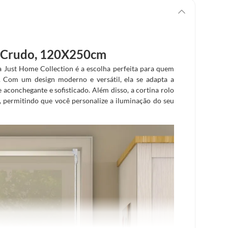
, Crudo, 120X250cm
Just Home Collection é a escolha perfeita para quem
. Com um design moderno e versátil, ela se adapta a
aconchegante e sofisticado. Além disso, a cortina rolo
z, permitindo que você personalize a iluminação do seu