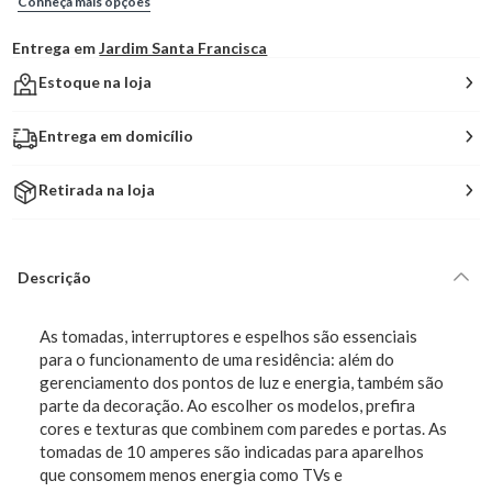
Conheça mais opções
Entrega em
Jardim Santa Francisca
Estoque na loja
Entrega em domicílio
Retirada na loja
Descrição
As tomadas, interruptores e espelhos são essenciais
para o funcionamento de uma residência: além do
gerenciamento dos pontos de luz e energia, também são
parte da decoração. Ao escolher os modelos, prefira
cores e texturas que combinem com paredes e portas. As
tomadas de 10 amperes são indicadas para aparelhos
que consomem menos energia como TVs e