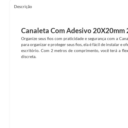
Descrição
Canaleta Com Adesivo 20X20mm 
Organize seus fios com praticidade e segurança com a Ca
para organizar e proteger seus fios, ela é fácil de instalar 
escritório. Com 2 metros de comprimento, você terá a flexi
discreta.