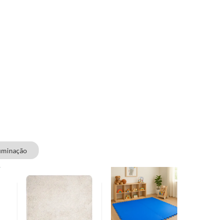
luminação