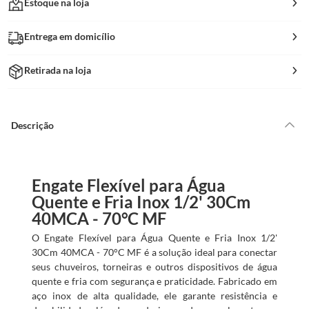
Estoque na loja
Entrega em domicílio
Retirada na loja
Descrição
Engate Flexível para Água
Quente e Fria Inox 1/2' 30Cm
40MCA - 70°C MF
O Engate Flexível para Água Quente e Fria Inox 1/2'
30Cm 40MCA - 70°C MF é a solução ideal para conectar
seus chuveiros, torneiras e outros dispositivos de água
quente e fria com segurança e praticidade. Fabricado em
aço inox de alta qualidade, ele garante resistência e