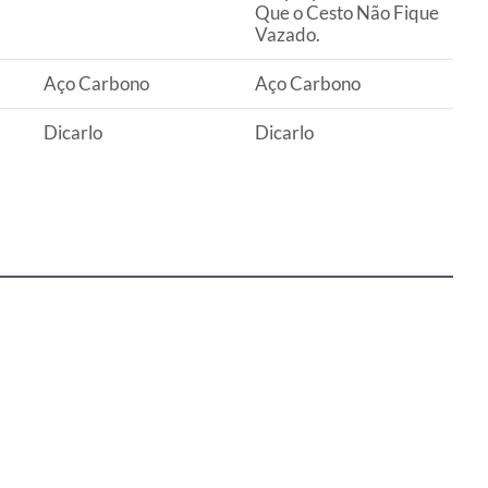
Que o Cesto Não Fique
Vazado.
Aço Carbono
Aço Carbono
Dicarlo
Dicarlo