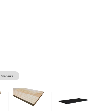
e Madeira