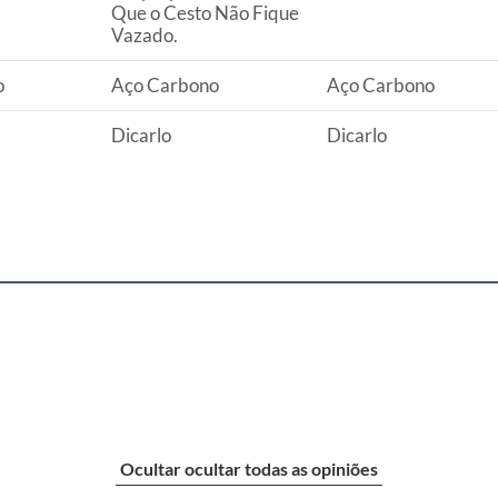
Que o Cesto Não Fique
Vazado.
o
Aço Carbono
Aço Carbono
Dicarlo
Dicarlo
Ocultar ocultar todas as opiniões