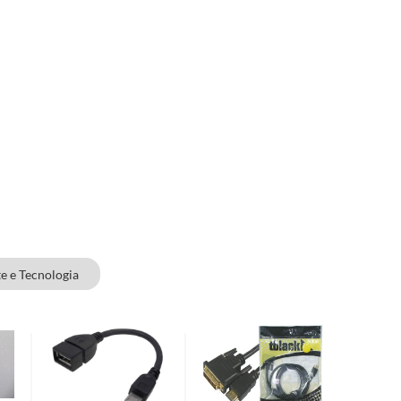
te e Tecnologia