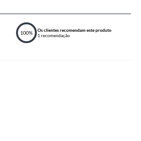
Os clientes recomendam este produto
100
%
1
recomendação