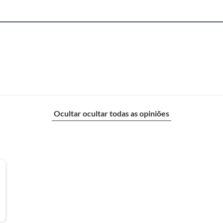
Ocultar ocultar todas as opiniões