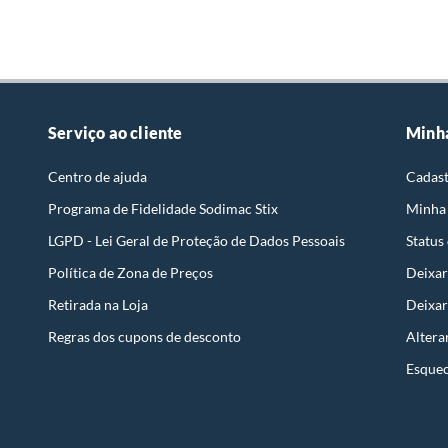
Serviço ao cliente
Minh
Centro de ajuda
Cadast
Programa de Fidelidade Sodimac Stix
Minha
LGPD - Lei Geral de Proteção de Dados Pessoais
Status
Política de Zona de Preços
Deixar
Retirada na Loja
Deixar
Regras dos cupons de desconto
Altera
Esquec