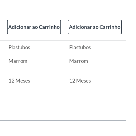
Adicionar ao Carrinho
Adicionar ao Carrinho
Plastubos
Plastubos
Marrom
Marrom
12 Meses
12 Meses