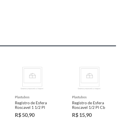
plastubos
plastubos
Registro de Esfera
Registro de Esfera
Roscavel 1 1/2 Pl
Roscavel 1/2 Pl Cb
R$ 50,90
R$ 15,90