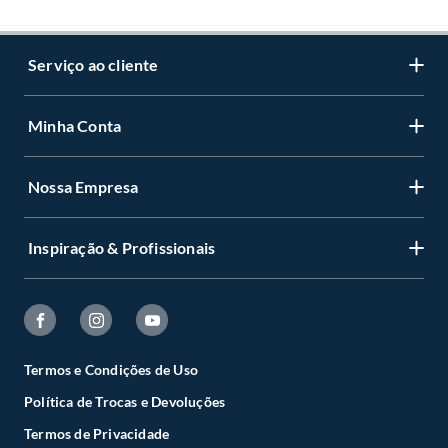
Serviço ao cliente
Minha Conta
Nossa Empresa
Inspiração & Profissionais
Termos e Condições de Uso
Política de Trocas e Devoluções
Termos de Privacidade