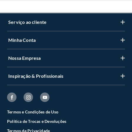
Serviço ao cliente
Minha Conta
Nossa Empresa
Inspiração & Profissionais
Termos e Condições de Uso
Política de Trocas e Devoluções
Termos de Privacidade