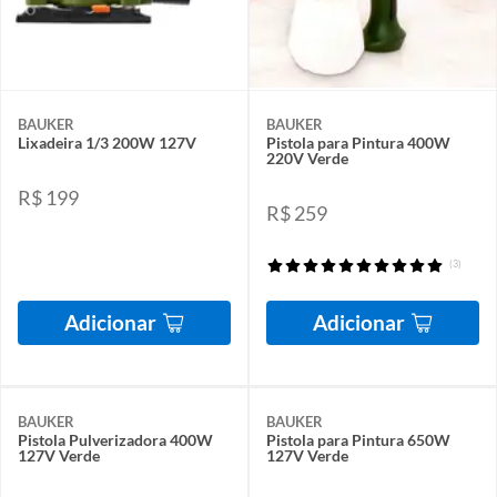
BAUKER
BAUKER
Lixadeira 1/3 200W 127V
Pistola para Pintura 400W
220V Verde
R$ 199
R$ 259
(3)
Adicionar
Adicionar
BAUKER
BAUKER
Pistola Pulverizadora 400W
Pistola para Pintura 650W
127V Verde
127V Verde