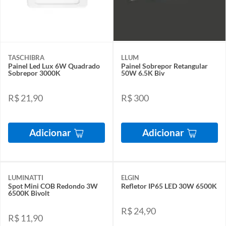
TASCHIBRA
LLUM
Painel Led Lux 6W Quadrado
Painel Sobrepor Retangular
Sobrepor 3000K
50W 6.5K Biv
R$ 21,90
R$ 300
Adicionar
Adicionar
LUMINATTI
ELGIN
Spot Mini COB Redondo 3W
Refletor IP65 LED 30W 6500K
6500K Bivolt
R$ 24,90
R$ 11,90