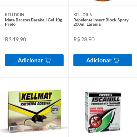
KELLDRIN
KELLDRIN
Mata Baratas Barakell Gel 10g
Repelente Insect Block Spray
Preto
200ml Laranja
R$ 19,90
R$ 28,90
Adicionar
Adicionar