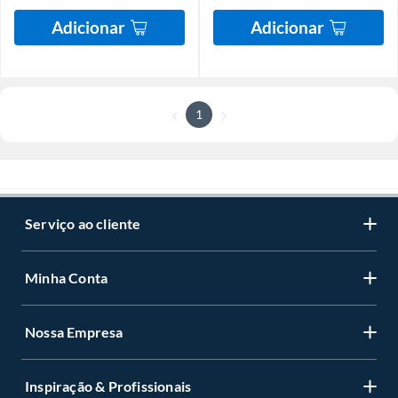
Adicionar
Adicionar
1
Serviço ao cliente
Minha Conta
Nossa Empresa
Inspiração & Profissionais